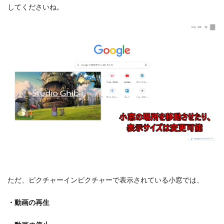
してくださいね。
ただ、ピクチャーインピクチャーで表示されている小窓では、
・動画の再生