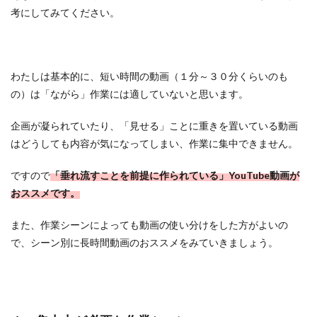
考にしてみてください。
わたしは基本的に、短い時間の動画（１分～３０分くらいのも
の）は「ながら」作業には適していないと思います。
企画が凝られていたり、「見せる」ことに重きを置いている動画
はどうしても内容が気になってしまい、作業に集中できません。
ですので
「垂れ流すことを前提に作られている」YouTube動画が
おススメです。
また、作業シーンによっても動画の使い分けをした方がよいの
で、シーン別に長時間動画のおススメをみていきましょう。