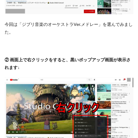
今回は「ジブリ音楽のオーケストラVer.メドレー」を選んでみまし
た。
② 画面上で右クリックをすると、黒いポップアップ画面が表示さ
れます↓