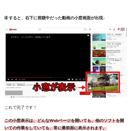
➃ すると、右下に視聴中だった動画の小窓画面が出現↓
これで完了です！
この小窓表示は、どんなWebページを開いても、他のソフトを開
いての作業をしていても、常に最前面に表示されます。