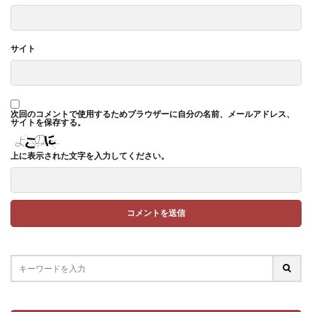
サイト
次回のコメントで使用するためブラウザーに自分の名前、メールアドレス、
サイトを保存する。
上に表示された文字を入力してください。