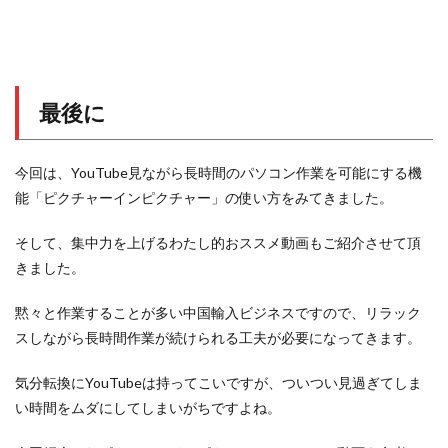
最後に
今回は、YouTube見ながら長時間のパソコン作業を可能にする機
能「ピクチャーインピクチャー」の使い方をみてきました。
そして、集中力を上げるわたし的おススメ動画もご紹介させて頂
きました。
黙々と作業することが多い中国輸入ビジネスですので、リラック
スしながら長時間作業が続けられる工夫が必要になってきます。
気分転換にYouTubeは持ってこいですが、ついつい見過ぎてしま
い時間をムダにしてしまいがちですよね。