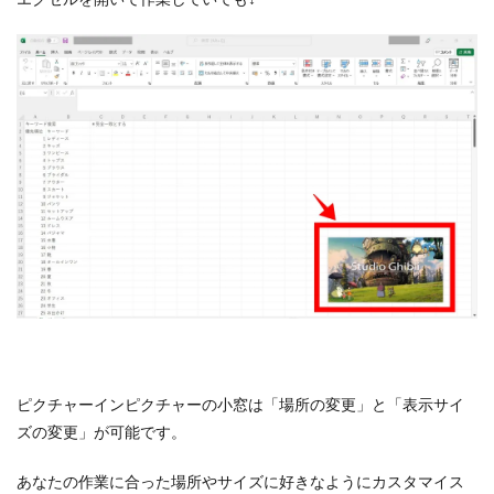
ピクチャーインピクチャーの小窓は「場所の変更」と「表示サイ
ズの変更」が可能です。
あなたの作業に合った場所やサイズに好きなようにカスタマイス