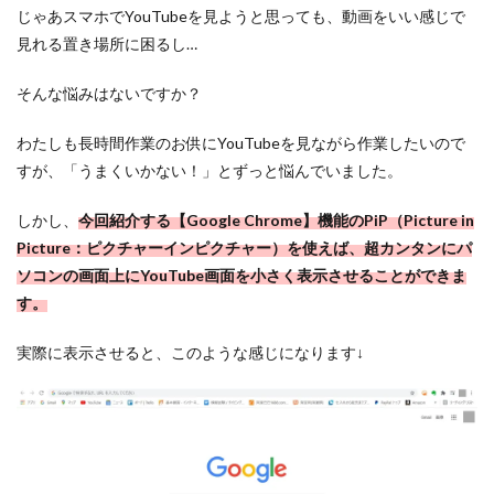
じゃあスマホでYouTubeを見ようと思っても、動画をいい感じで
見れる置き場所に困るし…
そんな悩みはないですか？
わたしも長時間作業のお供にYouTubeを見ながら作業したいので
すが、「うまくいかない！」とずっと悩んでいました。
しかし、
今回紹介する【Google Chrome】機能のPiP（Picture in
Picture：ピクチャーインピクチャー）を使えば、超カンタンにパ
ソコンの画面上にYouTube画面を小さく表示させることができま
す。
実際に表示させると、このような感じになります↓