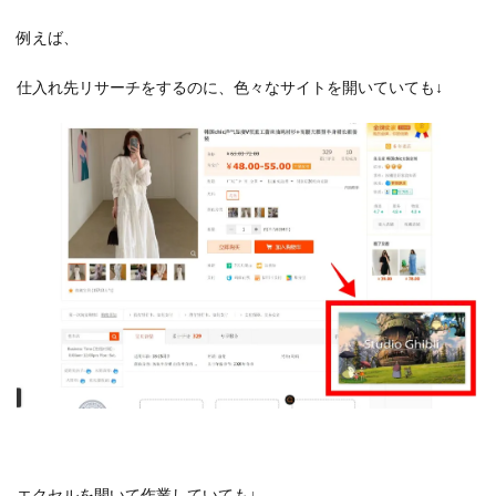
例えば、
仕入れ先リサーチをするのに、色々なサイトを開いていても↓
エクセルを開いて作業していても↓