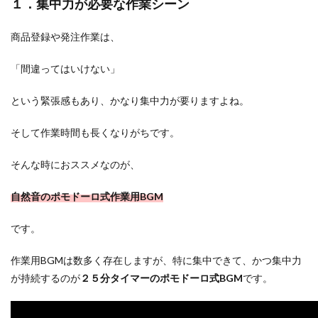
１．集中力が必要な作業シーン
商品登録や発注作業は、
「間違ってはいけない」
という緊張感もあり、かなり集中力が要りますよね。
そして作業時間も長くなりがちです。
そんな時におススメなのが、
自然音のポモドーロ式作業用BGM
です。
作業用BGMは数多く存在しますが、特に集中できて、かつ集中力
が持続するのが
２５分タイマーのポモドーロ式BGM
です。