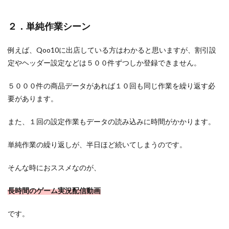
２．単純作業シーン
例えば、Qoo10に出店している方はわかると思いますが、割引設
定やヘッダー設定などは５００件ずつしか登録できません。
５０００件の商品データがあれば１０回も同じ作業を繰り返す必
要があります。
また、１回の設定作業もデータの読み込みに時間がかかります。
単純作業の繰り返しが、半日ほど続いてしまうのです。
そんな時におススメなのが、
長時間のゲーム実況配信動画
です。