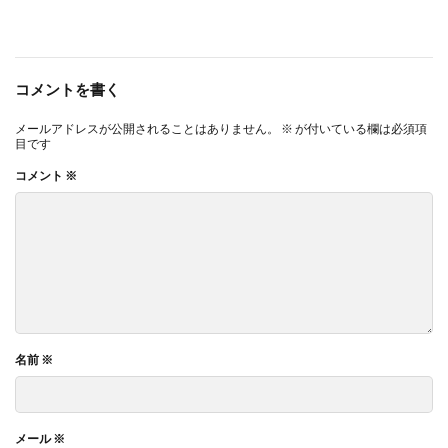
コメントを書く
メールアドレスが公開されることはありません。
※
が付いている欄は必須項
目です
コメント
※
名前
※
メール
※