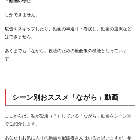
・動画の停止
しかできません。
広告をスキップしたり、動画の早送り・巻戻し、動画の選択など
はできません。
あくまでも「ながら」視聴のための最低限の機能となっていま
す。
シーン別おススメ「ながら」動画
ここからは、私が愛用（？）している「ながら」動画をシーン別
でご紹介します。
あなたもお気に入りの動画や配信者さんはいると思いますが、参