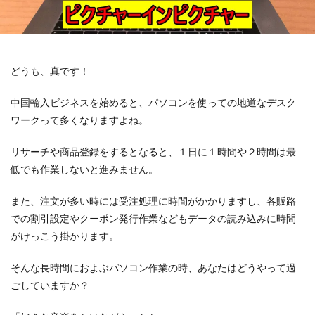
どうも、真です！
中国輸入ビジネスを始めると、パソコンを使っての地道なデスク
ワークって多くなりますよね。
リサーチや商品登録をするとなると、１日に１時間や２時間は最
低でも作業しないと進みません。
また、注文が多い時には受注処理に時間がかかりますし、各販路
での割引設定やクーポン発行作業などもデータの読み込みに時間
がけっこう掛かります。
そんな長時間におよぶパソコン作業の時、あなたはどうやって過
ごしていますか？