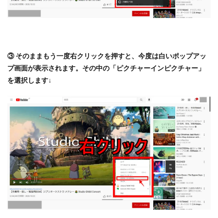
③ そのままもう一度右クリックを押すと、今度は白いポップアッ
プ画面が表示されます。その中の「ピクチャーインピクチャー」
を選択します↓