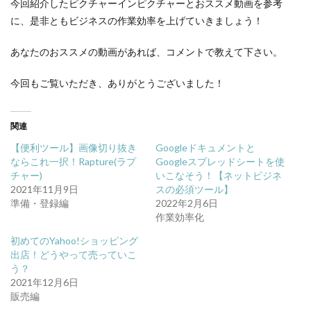
今回紹介したピクチャーインピクチャーとおススメ動画を参考
に、是非ともビジネスの作業効率を上げていきましょう！
あなたのおススメの動画があれば、コメントで教えて下さい。
今回もご覧いただき、ありがとうございました！
関連
【便利ツール】画像切り抜き
Googleドキュメントと
ならこれ一択！Rapture(ラプ
Googleスプレッドシートを使
チャー)
いこなそう！【ネットビジネ
2021年11月9日
スの必須ツール】
準備・登録編
2022年2月6日
作業効率化
初めてのYahoo!ショッピング
出店！どうやって売っていこ
う？
2021年12月6日
販売編