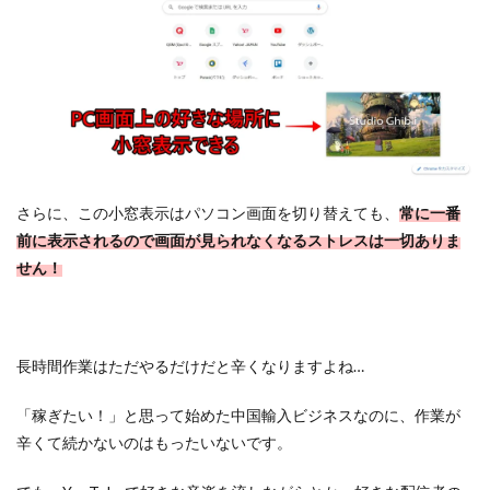
さらに、この小窓表示はパソコン画面を切り替えても、
常に一番
前に表示されるので画面が見られなくなるストレスは一切ありま
せん！
長時間作業はただやるだけだと辛くなりますよね…
「稼ぎたい！」と思って始めた中国輸入ビジネスなのに、作業が
辛くて続かないのはもったいないです。