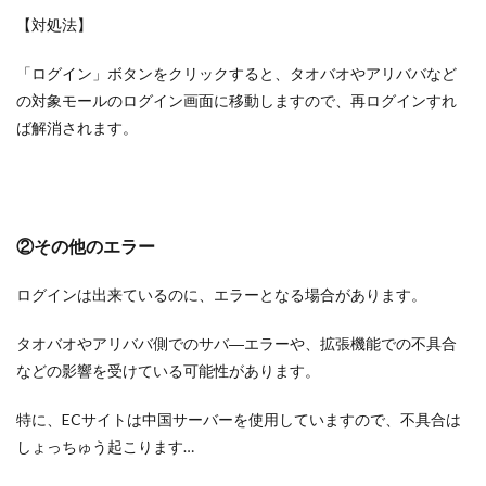
【対処法】
「ログイン」ボタンをクリックすると、タオバオやアリババなど
の対象モールのログイン画面に移動しますので、再ログインすれ
ば解消されます。
②その他のエラー
ログインは出来ているのに、エラーとなる場合があります。
タオバオやアリババ側でのサバ―エラーや、拡張機能での不具合
などの影響を受けている可能性があります。
特に、ECサイトは中国サーバーを使用していますので、不具合は
しょっちゅう起こります…