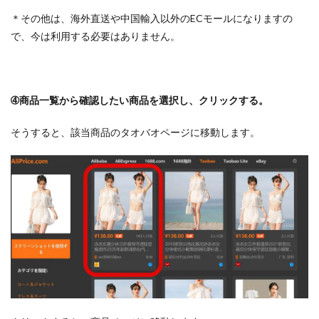
＊その他は、海外直送や中国輸入以外のECモールになりますの
で、今は利用する必要はありません。
➃商品一覧から確認したい商品を選択し、クリックする。
そうすると、該当商品のタオバオページに移動します。