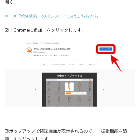
開く。
⇒「AliPrice検索」のインストールはこちらから
②「Chromeに追加」をクリックします。
③ポップアップで確認画面が表示されるので、「拡張機能を追
加」をクリックします。