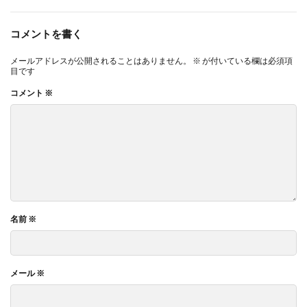
コメントを書く
メールアドレスが公開されることはありません。
※
が付いている欄は必須項
目です
コメント
※
名前
※
メール
※