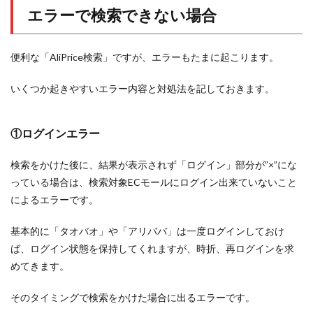
エラーで検索できない場合
便利な「AliPrice検索」ですが、エラーもたまに起こります。
いくつか起きやすいエラー内容と対処法を記しておきます。
①ログインエラー
検索をかけた後に、結果が表示されず「ログイン」部分が”×”にな
っている場合は、検索対象ECモールにログイン出来ていないこと
によるエラーです。
基本的に「タオバオ」や「アリババ」は一度ログインしておけ
ば、ログイン状態を保持してくれますが、時折、再ログインを求
めてきます。
そのタイミングで検索をかけた場合に出るエラーです。