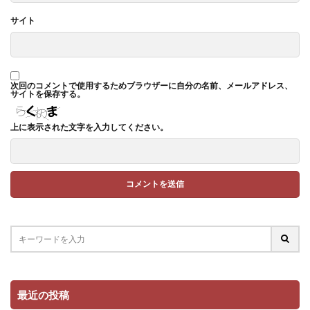
サイト
次回のコメントで使用するためブラウザーに自分の名前、メールアドレス、
サイトを保存する。
上に表示された文字を入力してください。
最近の投稿