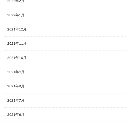
2022年2月
2022年1月
2021年12月
2021年11月
2021年10月
2021年9月
2021年8月
2021年7月
2021年6月