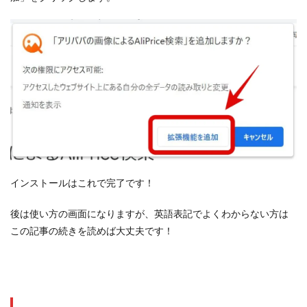
インストールはこれで完了です！
後は使い方の画面になりますが、英語表記でよくわからない方は
この記事の続きを読めば大丈夫です！