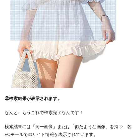
②検索結果が表示されます。
なんと、もうこれで検索完了なんです！
検索結果には「同一画像」または「似たような画像」を持つ、各
ECモールでのサイト情報が表示されています。