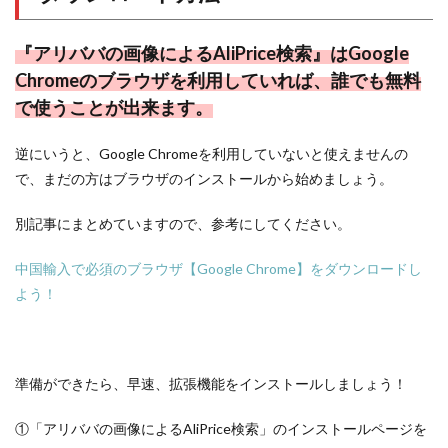
『アリババの画像によるAliPrice検索』はGoogle
Chromeのブラウザを利用していれば、誰でも無料
で使うことが出来ます。
逆にいうと、Google Chromeを利用していないと使えませんの
で、まだの方はブラウザのインストールから始めましょう。
別記事にまとめていますので、参考にしてください。
中国輸入で必須のブラウザ【Google Chrome】をダウンロードし
よう！
準備ができたら、早速、拡張機能をインストールしましょう！
①「アリババの画像によるAliPrice検索」のインストールページを