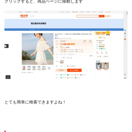
クリックすると、商品ページに移動します
とても簡単に検索できますよね！