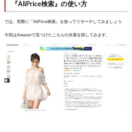
『AliPrice検索』の使い方
では、実際に『AliPrice検索』を使ってリサーチしてみましょう.
今回はAmazonで見つけたこちらの水着を探してみます。