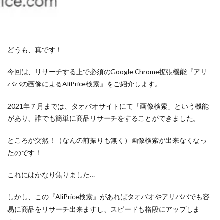
どうも、真です！
今回は、リサーチする上で必須のGoogle Chrome拡張機能『アリ
ババの画像によるAliPrice検索』をご紹介します。
2021年７月までは、タオバオサイトにて「画像検索」という機能
があり、誰でも簡単に商品リサーチをすることができました。
ところが突然！（なんの前振りも無く）画像検索が出来なくなっ
たのです！
これにはかなり焦りました…
しかし、この『AliPrice検索』があればタオバオやアリババでも容
易に商品をリサーチ出来ますし、スピードも格段にアップしま