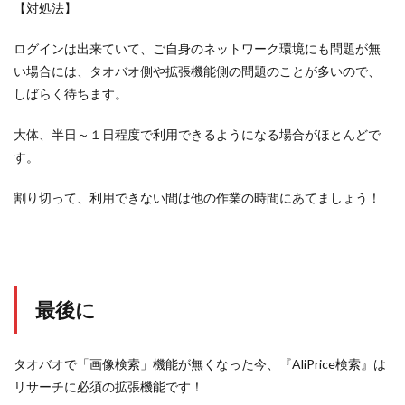
【対処法】
ログインは出来ていて、ご自身のネットワーク環境にも問題が無
い場合には、タオバオ側や拡張機能側の問題のことが多いので、
しばらく待ちます。
大体、半日～１日程度で利用できるようになる場合がほとんどで
す。
割り切って、利用できない間は他の作業の時間にあてましょう！
最後に
タオバオで「画像検索」機能が無くなった今、『AliPrice検索』は
リサーチに必須の拡張機能です！