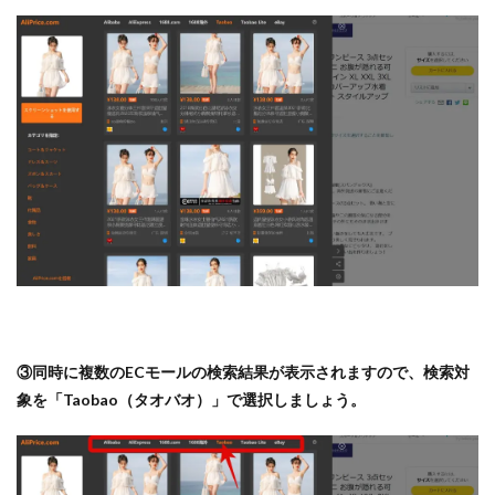
③同時に複数のECモールの検索結果が表示されますので、検索対
象を「Taobao（タオバオ）」で選択しましょう。