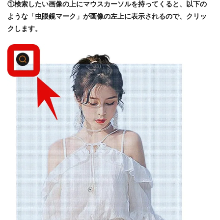
①検索したい画像の上にマウスカーソルを持ってくると、以下の
ような「虫眼鏡マーク」が画像の左上に表示されるので、クリッ
クします。