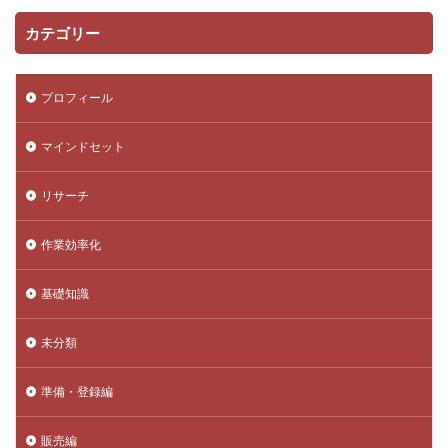
カテゴリー
プロフィール
マインドセット
リサーチ
作業効率化
基礎知識
未分類
準備・登録編
販売編