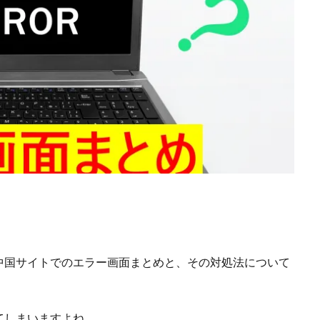
中国サイトでのエラー画面まとめと、その対処法について
てしまいますよね…