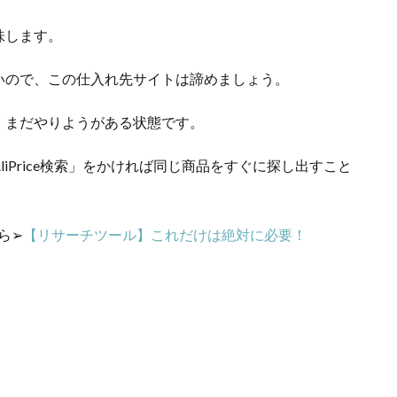
味します。
いので、この仕入れ先サイトは諦めましょう。
、まだやりようがある状態です。
iPrice検索」をかければ同じ商品をすぐに探し出すこと
ら➢
【リサーチツール】これだけは絶対に必要！