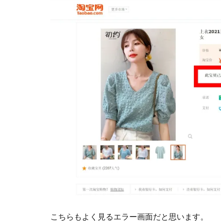
こちらもよく見るエラー画面だと思います。