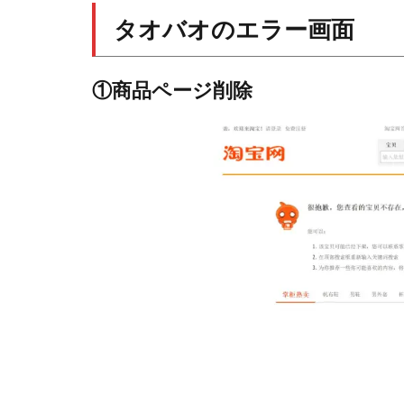
タオバオのエラー画面
①商品ページ削除