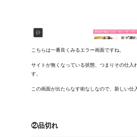
こちらは一番良くみるエラー画面ですね。
サイトが無くなっている状態、つまりその仕入
す。
この画面が出たらなす術なしなので、新しい仕
②品切れ