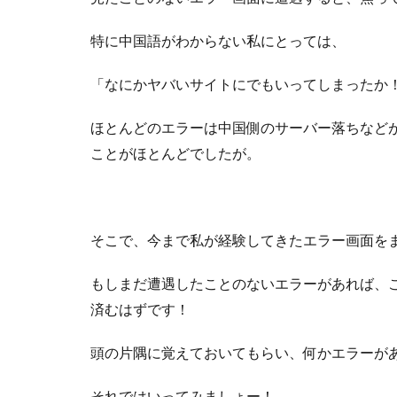
特に中国語がわからない私にとっては、
「なにかヤバいサイトにでもいってしまったか
ほとんどのエラーは中国側のサーバー落ちなど
ことがほとんどでしたが。
そこで、今まで私が経験してきたエラー画面を
もしまだ遭遇したことのないエラーがあれば、
済むはずです！
頭の片隅に覚えておいてもらい、何かエラーが
それではいってみましょー！