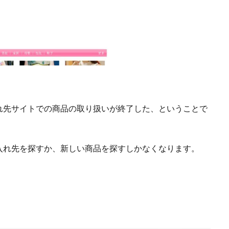
れ先サイトでの商品の取り扱いが終了した、ということで
入れ先を探すか、新しい商品を探すしかなくなります。