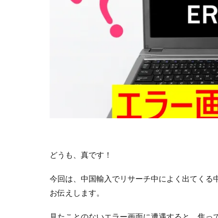
どうも、真です！
今回は、中国輸入でリサーチ中によく出てくる
お伝えします。
見たことのないエラー画面に遭遇すると、焦っ