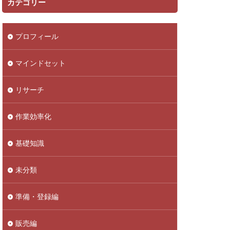
カテゴリー
プロフィール
マインドセット
リサーチ
作業効率化
基礎知識
未分類
準備・登録編
販売編