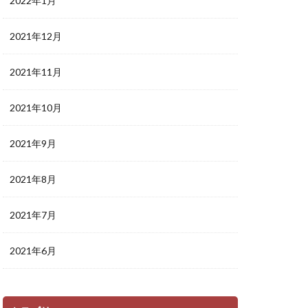
2022年1月
2021年12月
2021年11月
2021年10月
2021年9月
2021年8月
2021年7月
2021年6月