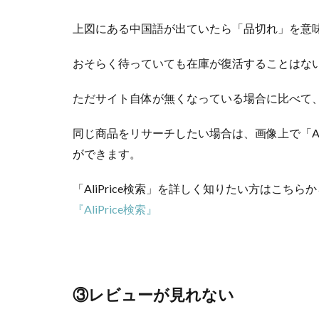
上図にある中国語が出ていたら「品切れ」を意
おそらく待っていても在庫が復活することはな
ただサイト自体が無くなっている場合に比べて
同じ商品をリサーチしたい場合は、画像上で「Al
ができます。
「AliPrice検索」を詳しく知りたい方はこちらか
『AliPrice検索』
③レビューが見れない